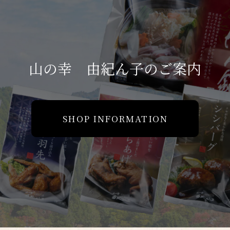
山の幸 由紀ん子のご案内
SHOP INFORMATION