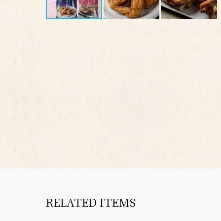
RELATED ITEMS