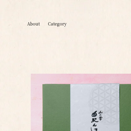
About
Category