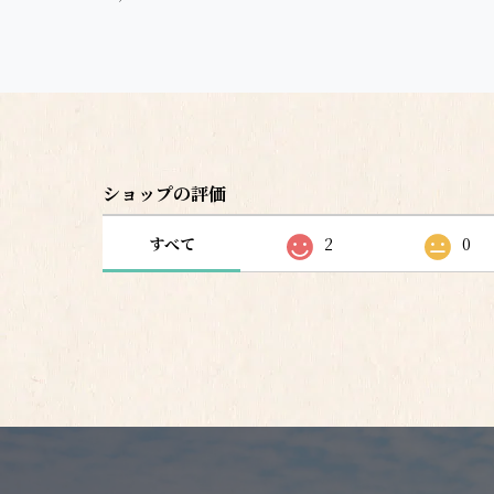
ショップの評価
すべて
2
0