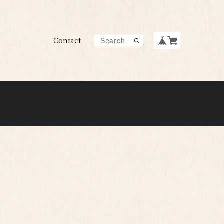
Contact