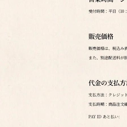
受付時間：平日（10：
販売価格
販売価格は、税込み
また、別途配送料が
代金の支払方
支払方法：クレジッ
支払時期：商品注文
PAY ID あと払い: