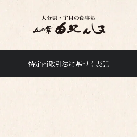
特定商取引法に基づく表記