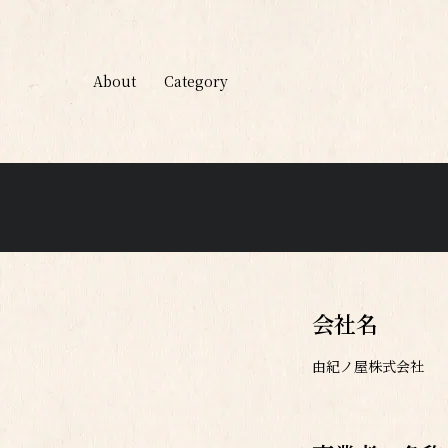
About
Category
会社名
由紀ノ屋株式会社