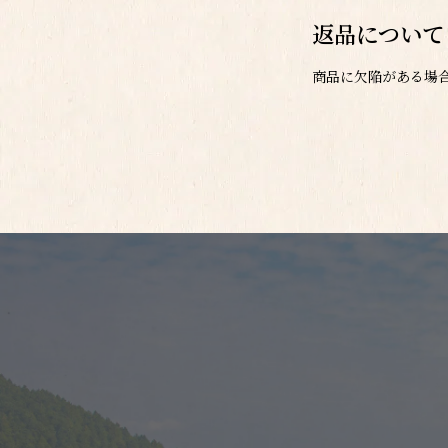
返品について
商品に欠陥がある場