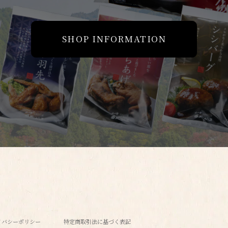
SHOP INFORMATION
イバシーポリシー
特定商取引法に基づく表記