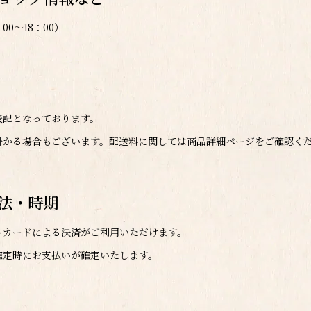
00〜18：00）
表記となっております。
掛かる場合もございます。配送料に関しては商品詳細ページをご確認く
法・時期
トカードによる決済がご利用いただけます。
確定時にお支払いが確定いたします。