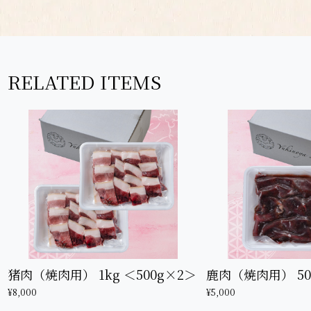
RELATED ITEMS
猪肉（焼肉用） 1kg ＜500g×2＞
鹿肉（焼肉用） 50
¥8,000
¥5,000