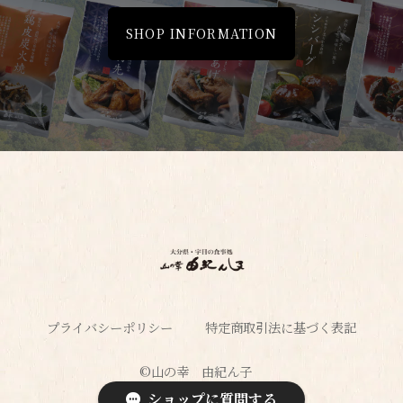
SHOP INFORMATION
プライバシーポリシー
特定商取引法に基づく表記
©︎山の幸 由紀ん子
ショップに質問する