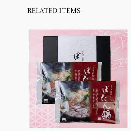
RELATED ITEMS