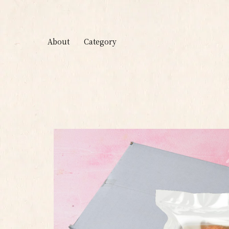
About
Category