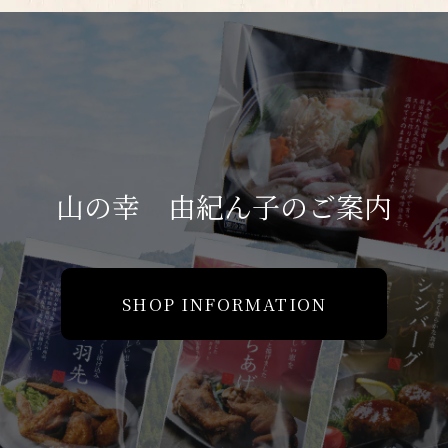
山の幸 由紀ん子のご案内
SHOP INFORMATION