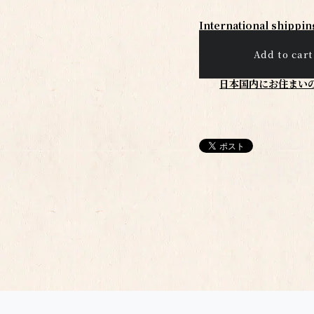
International shippin
Add to cart
日本国内にお住まい